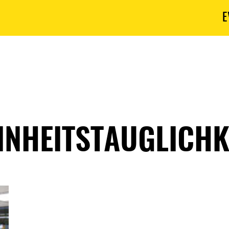
E
INHEITSTAUGLICHK