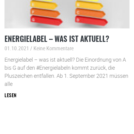
ENERGIELABEL – WAS IST AKTUELL?
01.10.2021
Keine Kommentare
Energielabel – was ist aktuell? Die Einordnung von A
bis G auf den #Energielabeln kommt zurück, die
Pluszeichen entfallen. Ab 1. September 2021 müssen
alle
LESEN