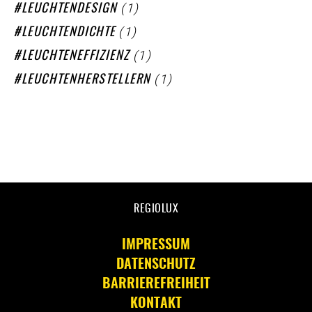
(1)
LEUCHTENDESIGN
(1)
LEUCHTENDICHTE
(1)
LEUCHTENEFFIZIENZ
(1)
LEUCHTENHERSTELLERN
REGIOLUX
IMPRESSUM
DATENSCHUTZ
BARRIEREFREIHEIT
KONTAKT