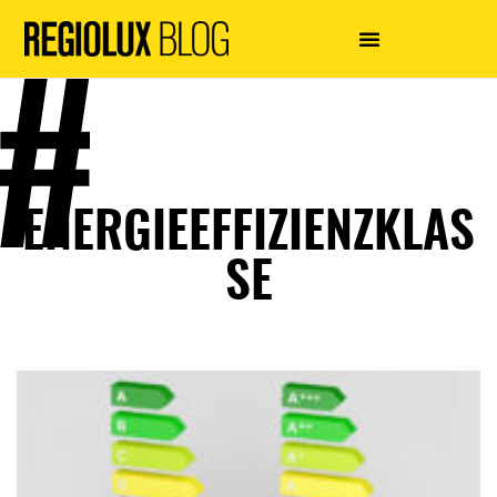
ENERGIEEFFIZIENZKLAS
SE