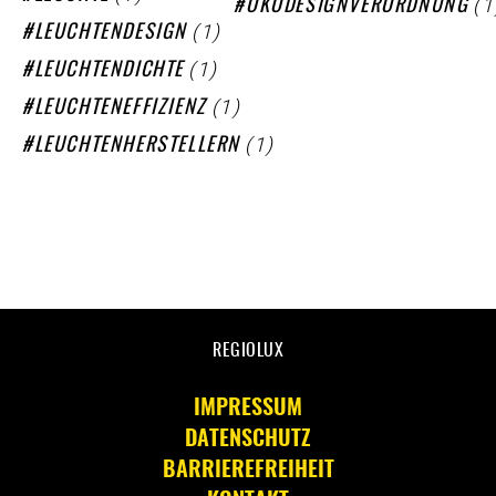
(1
ÖKODESIGNVERORDNUNG
(1)
LEUCHTENDESIGN
(1)
LEUCHTENDICHTE
(1)
LEUCHTENEFFIZIENZ
(1)
LEUCHTENHERSTELLERN
REGIOLUX
IMPRESSUM
DATENSCHUTZ
BARRIEREFREIHEIT