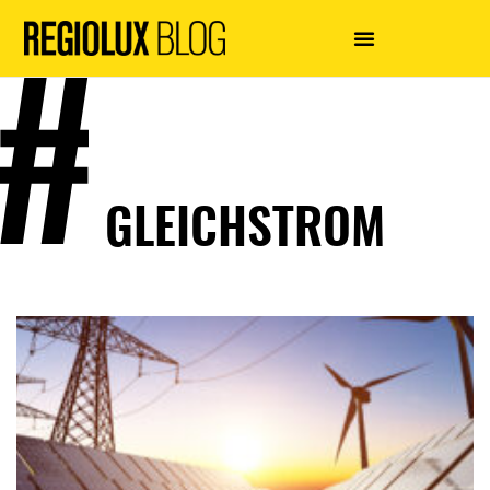
GLEICHSTROM