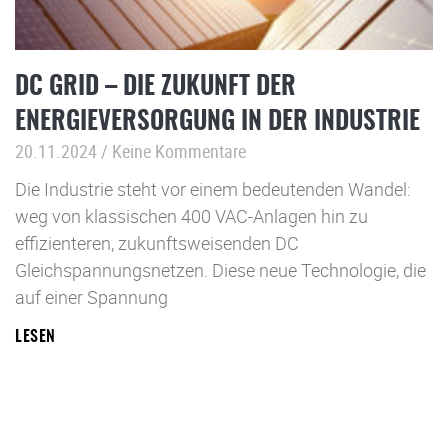
DC GRID – DIE ZUKUNFT DER
ENERGIEVERSORGUNG IN DER INDUSTRIE
20.11.2024
Keine Kommentare
Die Industrie steht vor einem bedeutenden Wandel:
weg von klassischen 400 VAC-Anlagen hin zu
effizienteren, zukunftsweisenden DC
Gleichspannungsnetzen. Diese neue Technologie, die
auf einer Spannung
LESEN