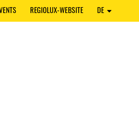
VENTS
REGIOLUX-WEBSITE
DE