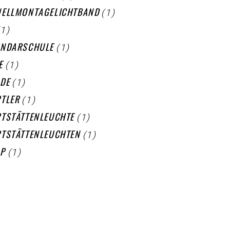
(1)
ELLMONTAGELICHTBAND
(1)
(1)
UNDARSCHULE
(1)
E
(1)
DE
(1)
TLER
(1)
TSTÄTTENLEUCHTE
(1)
TSTÄTTENLEUCHTEN
(1)
LP