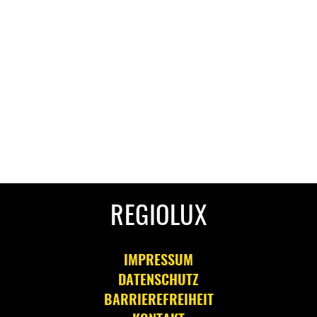
REGIOLUX
IMPRESSUM
DATENSCHUTZ
BARRIEREFREIHEIT