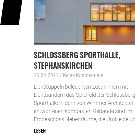
SCHLOSSBERG SPORTHALLE,
STEPHANSKIRCHEN
15.04.2021
Keine Kommentare
Lichtkuppeln beleuchten zusammen mit
Lichtbändern das Spielfeld der Schlossber
Sporthalle In dem von Wimmer Architekten
entworfenen kompakten Gebäude sind im
Erdgeschoss Nebenräume, die Umkleide u
LESEN