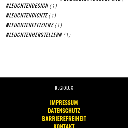
(1)
LEUCHTENDESIGN
(1)
LEUCHTENDICHTE
(1)
LEUCHTENEFFIZIENZ
(1)
LEUCHTENHERSTELLERN
REGIOLUX
IMPRESSUM
DATENSCHUTZ
BARRIEREFREIHEIT
KONTAKT