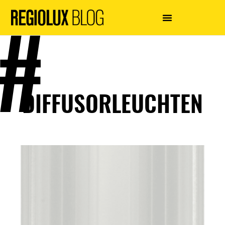
DIFFUSORLEUCHTEN