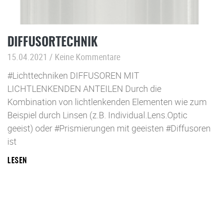
DIFFUSORTECHNIK
15.04.2021
Keine Kommentare
#Lichttechniken DIFFUSOREN MIT
LICHTLENKENDEN ANTEILEN Durch die
Kombination von lichtlenkenden Elementen wie zum
Beispiel durch Linsen (z.B. Individual.Lens.Optic
geeist) oder #Prismierungen mit geeisten #Diffusoren
ist
LESEN