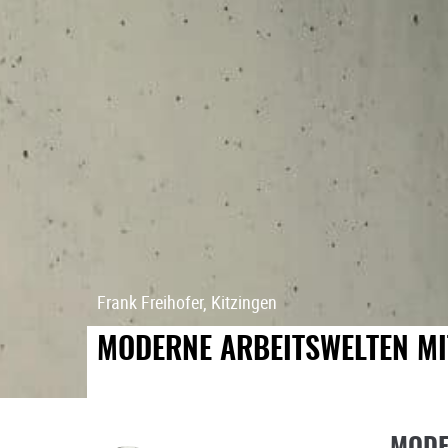
Frank Freihofer, Kitzingen
MODERNE ARBEITSWELTEN MI