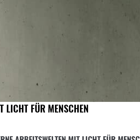
T LICHT FÜR MENSCHEN