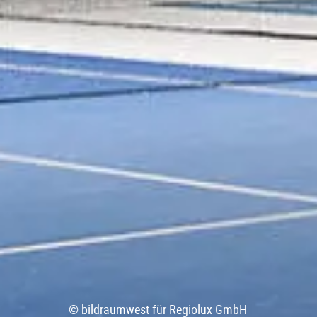
© bildraumwest für Regiolux GmbH